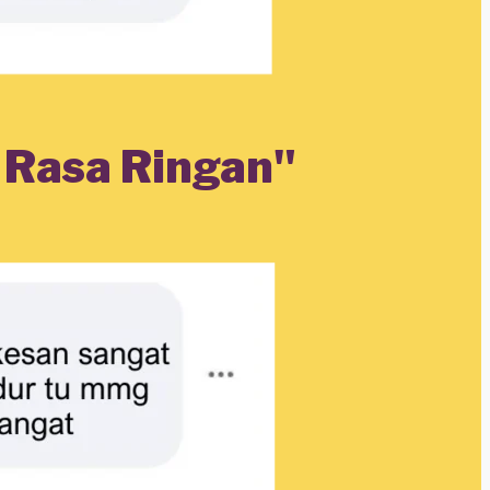
Rasa Ringan"