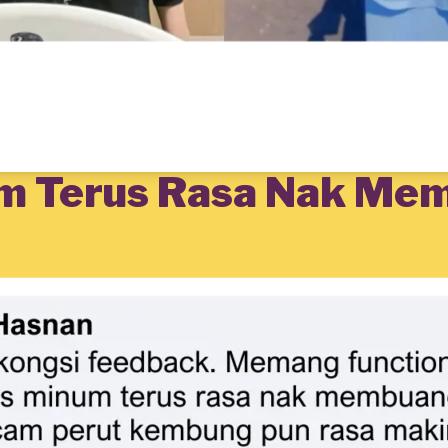
am Terus Rasa Nak Me