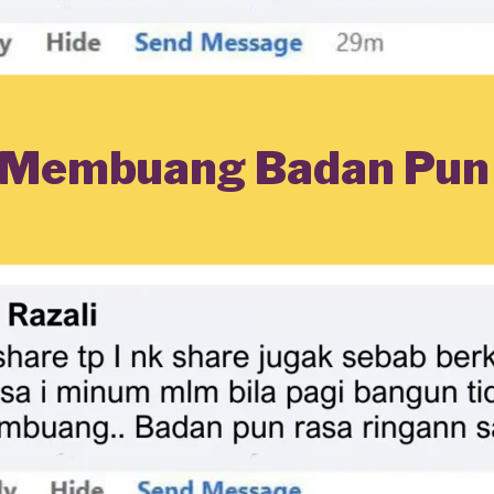
 Membuang Badan Pun 