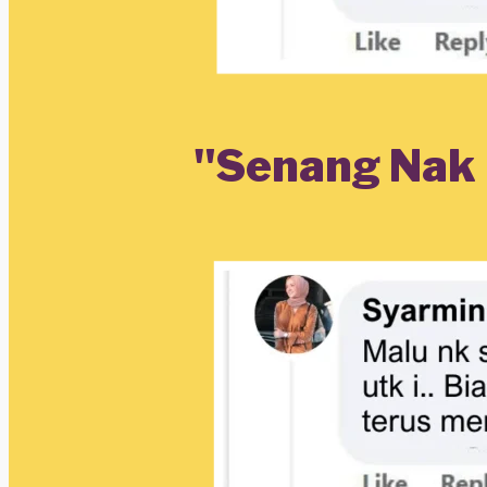
"Senang Nak