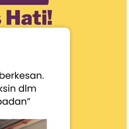
 Hati!